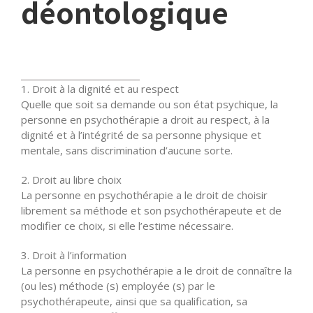
déontologique
1. Droit à la dignité et au respect
Quelle que soit sa demande ou son état psychique, la
personne en psychothérapie a droit au respect, à la
dignité et à l’intégrité de sa personne physique et
mentale, sans discrimination d’aucune sorte.
2. Droit au libre choix
La personne en psychothérapie a le droit de choisir
librement sa méthode et son psychothérapeute et de
modifier ce choix, si elle l’estime nécessaire.
3. Droit à l’information
La personne en psychothérapie a le droit de connaître la
(ou les) méthode (s) employée (s) par le
psychothérapeute, ainsi que sa qualification, sa