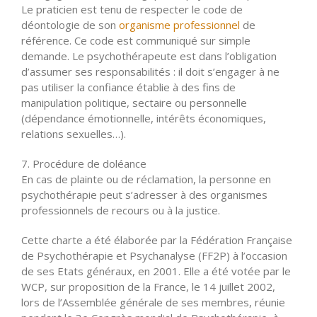
Le praticien est tenu de respecter le code de
déontologie de son
organisme professionnel
de
référence. Ce code est communiqué sur simple
demande. Le psychothérapeute est dans l’obligation
d’assumer ses responsabilités : il doit s’engager à ne
pas utiliser la confiance établie à des fins de
manipulation politique, sectaire ou personnelle
(dépendance émotionnelle, intérêts économiques,
relations sexuelles…).
7. Procédure de doléance
En cas de plainte ou de réclamation, la personne en
psychothérapie peut s’adresser à des organismes
professionnels de recours ou à la justice.
Cette charte a été élaborée par la Fédération Française
de Psychothérapie et Psychanalyse (FF2P) à l’occasion
de ses Etats généraux, en 2001. Elle a été votée par le
WCP, sur proposition de la France, le 14 juillet 2002,
lors de l’Assemblée générale de ses membres, réunie