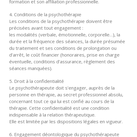
formation et son affiliation professionnelle.
4. Conditions de la psychothérapie
Les conditions de la psychothérapie doivent être
précisées avant tout engagement :
les modalités (verbale, émotionnelle, corporelle…), la
durée et la fréquence des séances, la durée présumée
du traitement et ses conditions de prolongation ou
d’arrêt, le coût financier (honoraires, prise en charge
éventuelle, conditions d’assurance, règlement des
séances manquées).
5. Droit à la confidentialité
Le psychothérapeute doit s’engager, auprès de la
personne en thérapie, au secret professionnel absolu,
concernant tout ce qui lui est confié au cours de la
thérapie. Cette confidentialité est une condition
indispensable à la relation thérapeutique.
Elle est limitée par les dispositions légales en vigueur.
6. Engagement déontologique du psychothérapeute